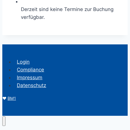
Derzeit sind keine Termine zur Buchung
verfügbar.
Login
Compliance
Impressum
Datenschutz
♥
BM1